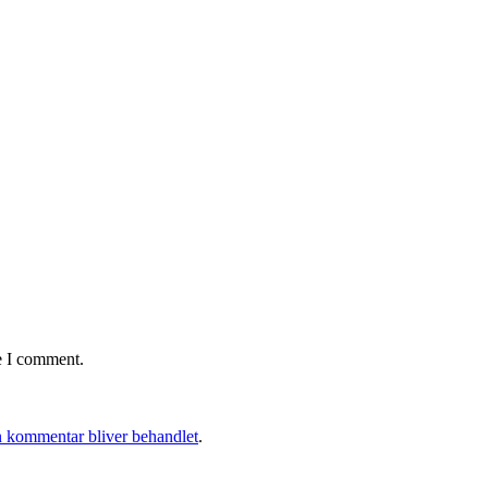
e I comment.
 kommentar bliver behandlet
.