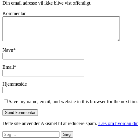
Din email adresse vil ikke blive vist offentligt.
Kommentar
Navn
*
Email
*
Hjemmeside
Save my name, email, and website in this browser for the next tim
Dette site anvender Akismet til at reducere spam.
Læs om hvordan din
Søg