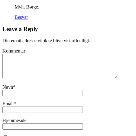
Mvh. Børge.
Besvar
Leave a Reply
Din email adresse vil ikke blive vist offentligt.
Kommentar
Navn
*
Email
*
Hjemmeside