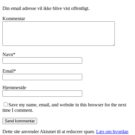
Din email adresse vil ikke blive vist offentligt.
Kommentar
Navn
*
Email
*
Hjemmeside
Save my name, email, and website in this browser for the next
time I comment.
Dette site anvender Akismet til at reducere spam.
Læs om hvordan