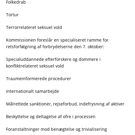
Folkedrab
Tortur
Terrorrelateret seksuel vold
Kommissionen foreslår en specialiseret ramme for
retsforfølgning af forbrydelserne den 7. oktober:
Specialuddannede efterforskere og dommere i
konfliktrelateret seksuel vold
Traumeinformerede procedurer
Internationalt samarbejde
Målrettede sanktioner, rejseforbud, indefrysning af aktiver
Beskyttelse og deltagelse af ofre i processen
Foranstaltninger mod benægtelse og trivialisering