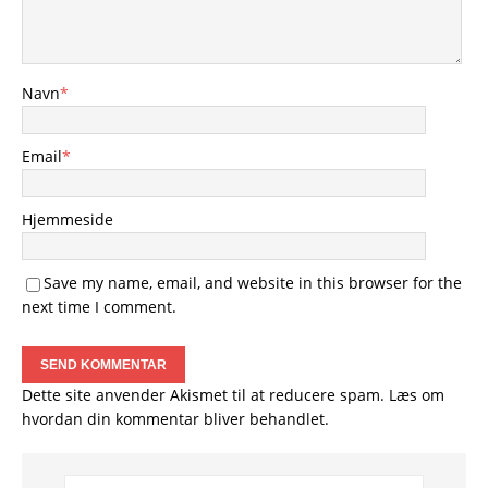
Navn
*
Email
*
Hjemmeside
Save my name, email, and website in this browser for the
next time I comment.
Dette site anvender Akismet til at reducere spam.
Læs om
hvordan din kommentar bliver behandlet
.