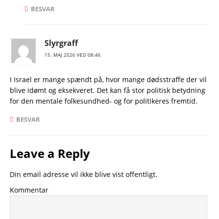
BESVAR
Slyrgraff
15. MAJ 2026 VED 08:46
I Israel er mange spændt på, hvor mange dødsstraffe der vil
blive idømt og eksekveret. Det kan få stor politisk betydning
for den mentale folkesundhed- og for politikeres fremtid.
BESVAR
Leave a Reply
Din email adresse vil ikke blive vist offentligt.
Kommentar