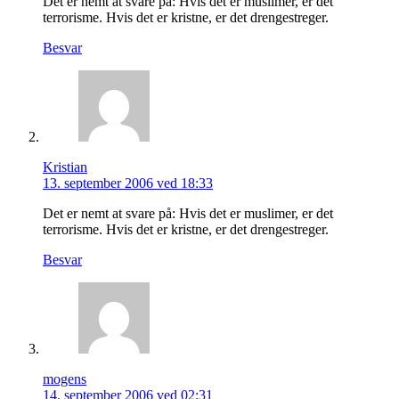
Det er nemt at svare på: Hvis det er muslimer, er det
terrorisme. Hvis det er kristne, er det drengestreger.
Besvar
Kristian
13. september 2006 ved 18:33
Det er nemt at svare på: Hvis det er muslimer, er det
terrorisme. Hvis det er kristne, er det drengestreger.
Besvar
mogens
14. september 2006 ved 02:31