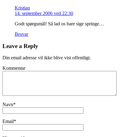
Kristian
14. september 2006 ved 22:30
Godt spørgsmål! Så lad os bare sige springe…
Besvar
Leave a Reply
Din email adresse vil ikke blive vist offentligt.
Kommentar
Navn
*
Email
*