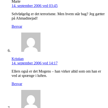
Marie
14. september 2006 ved 03:45
Selvfølgelig er det terrorisme. Men hvem står bag? Jeg gætter
på Ahmadinejad!
Besvar
Kristian
14. september 2006 ved 14:17
Ellers også er det Mogens – han virker altid som om han er
ved at sprænge i luften.
Besvar