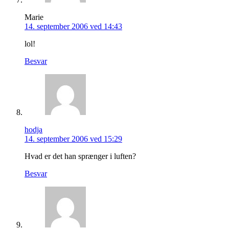
Marie
14. september 2006 ved 14:43
lol!
Besvar
hodja
14. september 2006 ved 15:29
Hvad er det han sprænger i luften?
Besvar