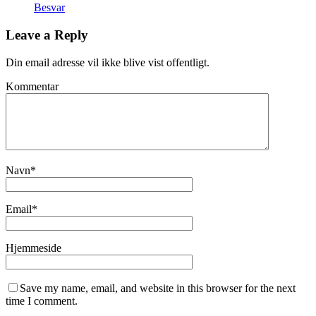
Besvar
Leave a Reply
Din email adresse vil ikke blive vist offentligt.
Kommentar
Navn
*
Email
*
Hjemmeside
Save my name, email, and website in this browser for the next
time I comment.