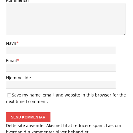
Kommentar
Navn
*
Email
*
Hjemmeside
Save my name, email, and website in this browser for the
next time I comment.
Dette site anvender Akismet til at reducere spam.
Læs om
hvordan din kommentar bliver behandlet
.