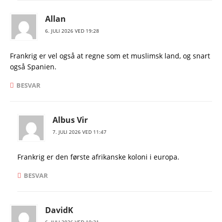
Allan
6. JULI 2026 VED 19:28
Frankrig er vel også at regne som et muslimsk land, og snart
også Spanien.
BESVAR
Albus Vir
7. JULI 2026 VED 11:47
Frankrig er den første afrikanske koloni i europa.
BESVAR
DavidK