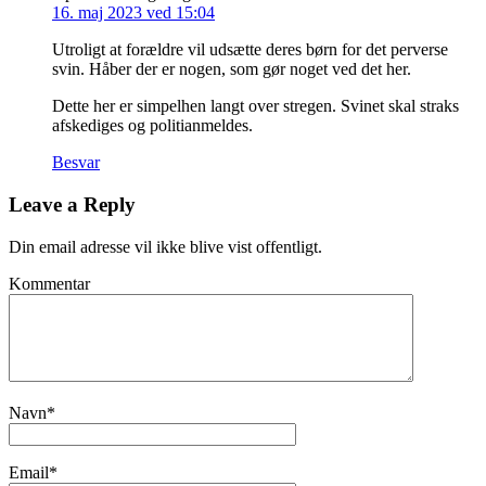
16. maj 2023 ved 15:04
Utroligt at forældre vil udsætte deres børn for det perverse
svin. Håber der er nogen, som gør noget ved det her.
Dette her er simpelhen langt over stregen. Svinet skal straks
afskediges og politianmeldes.
Besvar
Leave a Reply
Din email adresse vil ikke blive vist offentligt.
Kommentar
Navn
*
Email
*