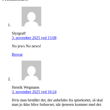
Slyrgraff
3. november 2025 ved 15:08
No jews No news!
Besvar
Henrik Wegmann
3. november 2025 ved 16:24
Hvis man bestiller det, der anbefales fra spisekortet, så skal
man jo ikke blive forbavset, når tjeneren kommer med det.