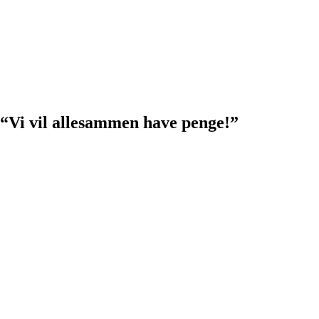
 “Vi vil allesammen have penge!”