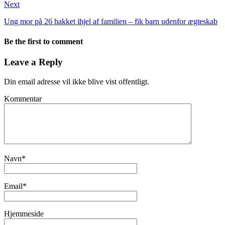
Next
Ung mor på 26 hakket ihjel af familien – fik barn udenfor ægteskab
Be the first to comment
Leave a Reply
Din email adresse vil ikke blive vist offentligt.
Kommentar
Navn
*
Email
*
Hjemmeside