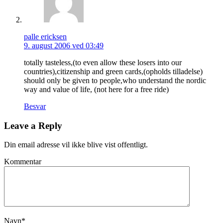
palle ericksen
9. august 2006 ved 03:49
totally tasteless,(to even allow these losers into our
countries),citizenship and green cards,(opholds tilladelse)
should only be given to people,who understand the nordic
way and value of life, (not here for a free ride)
Besvar
Leave a Reply
Din email adresse vil ikke blive vist offentligt.
Kommentar
Navn
*