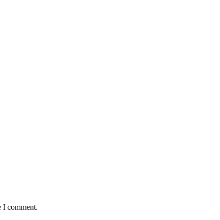
e I comment.