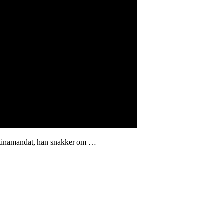
læstinamandat, han snakker om …