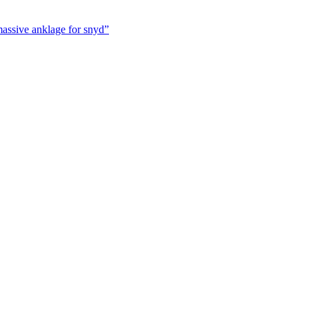
massive anklage for snyd”