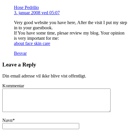
Hose Pedrilio
3. januar 2008 ved 05:07
Very good website you have here, After the visit I put my step
in to your guestbook.
If You have some time, plesae review my blog. Your opinion
is very important for me:
about face skin care
Besvar
Leave a Reply
Din email adresse vil ikke blive vist offentligt.
Kommentar
Navn
*