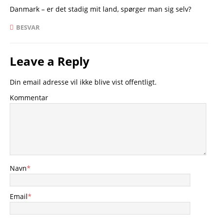
Danmark – er det stadig mit land, spørger man sig selv?
BESVAR
Leave a Reply
Din email adresse vil ikke blive vist offentligt.
Kommentar
Navn
*
Email
*