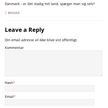
Danmark – er det stadig mit land, spørger man sig selv?
BESVAR
Leave a Reply
Din email adresse vil ikke blive vist offentligt.
Kommentar
Navn
*
Email
*