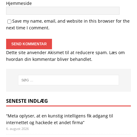
Hjemmeside
Save my name, email, and website in this browser for the
next time I comment.
Dette site anvender Akismet til at reducere spam.
Læs om
hvordan din kommentar bliver behandlet
.
SENESTE INDLÆG
“Meta oplyser, at en kunstig intelligens fik adgang til
internettet og hackede et andet firma”
6. august 2026