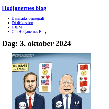
Hodjanernes blog
Danmarks demografi
Fri diskussion
HJEM
Om Hodjanernes Blog
Dag:
3. oktober 2024