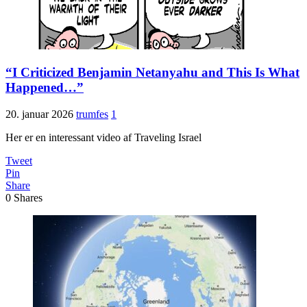
“I Criticized Benjamin Netanyahu and This Is What
Happened…”
20. januar 2026
trumfes
1
Her er en interessant video af Traveling Israel
Tweet
Pin
Share
0
Shares