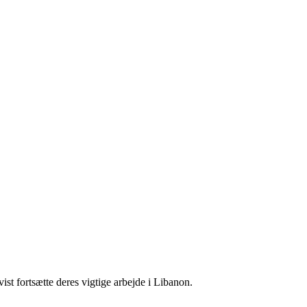
st fortsætte deres vigtige arbejde i Libanon.