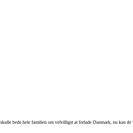
lle bede hele familien om velvilligst at forlade Danmark, nu kan de vi