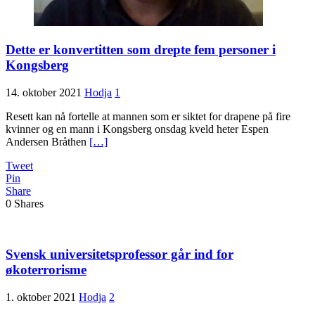
Dette er konvertitten som drepte fem personer i
Kongsberg
14. oktober 2021
Hodja
1
Resett kan nå fortelle at mannen som er siktet for drapene på fire
kvinner og en mann i Kongsberg onsdag kveld heter Espen
Andersen Bråthen
[…]
Tweet
Pin
Share
0
Shares
Svensk universitetsprofessor går ind for
økoterrorisme
1. oktober 2021
Hodja
2