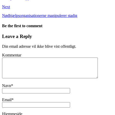
Next
Nødhjælpsorganisationerne manipulerer stadig
Be the first to comment
Leave a Reply
Din email adresse vil ikke blive vist offentligt.
Kommentar
Navn
*
Email
*
Hjemmeside