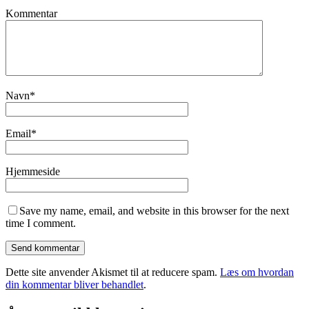
Kommentar
Navn
*
Email
*
Hjemmeside
Save my name, email, and website in this browser for the next
time I comment.
Dette site anvender Akismet til at reducere spam.
Læs om hvordan
din kommentar bliver behandlet
.