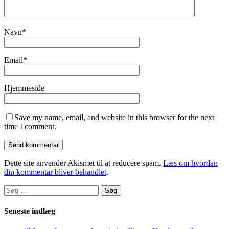
Navn
*
Email
*
Hjemmeside
Save my name, email, and website in this browser for the next
time I comment.
Dette site anvender Akismet til at reducere spam.
Læs om hvordan
din kommentar bliver behandlet
.
Søg
efter:
Seneste indlæg