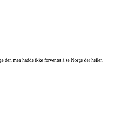
e der, men hadde ikke forventet å se Norge der heller.