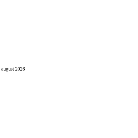
. august 2026