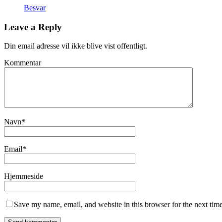
Besvar
Leave a Reply
Din email adresse vil ikke blive vist offentligt.
Kommentar
Navn
*
Email
*
Hjemmeside
Save my name, email, and website in this browser for the next tim