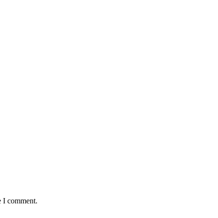
e I comment.