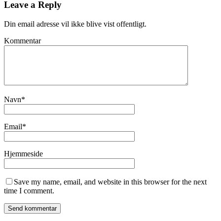
Leave a Reply
Din email adresse vil ikke blive vist offentligt.
Kommentar
Navn
*
Email
*
Hjemmeside
Save my name, email, and website in this browser for the next
time I comment.