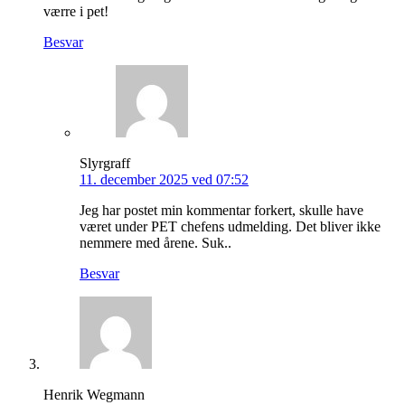
værre i pet!
Besvar
Slyrgraff
11. december 2025 ved 07:52
Jeg har postet min kommentar forkert, skulle have
været under PET chefens udmelding. Det bliver ikke
nemmere med årene. Suk..
Besvar
Henrik Wegmann