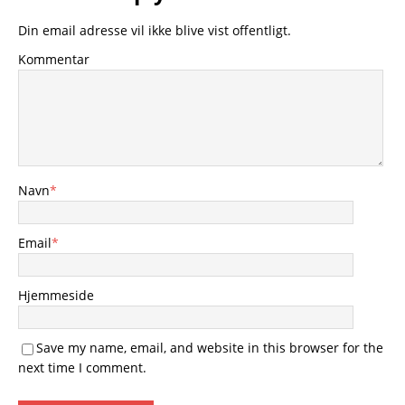
Din email adresse vil ikke blive vist offentligt.
Kommentar
Navn
*
Email
*
Hjemmeside
Save my name, email, and website in this browser for the
next time I comment.