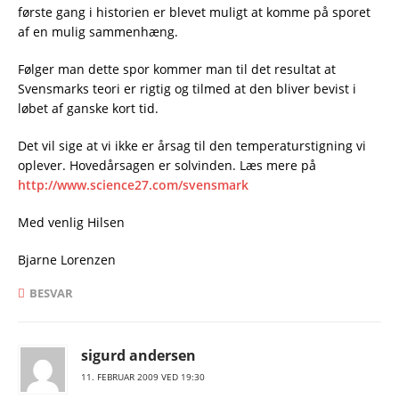
første gang i historien er blevet muligt at komme på sporet
af en mulig sammenhæng.
Følger man dette spor kommer man til det resultat at
Svensmarks teori er rigtig og tilmed at den bliver bevist i
løbet af ganske kort tid.
Det vil sige at vi ikke er årsag til den temperaturstigning vi
oplever. Hovedårsagen er solvinden. Læs mere på
http://www.science27.com/svensmark
Med venlig Hilsen
Bjarne Lorenzen
BESVAR
sigurd andersen
11. FEBRUAR 2009 VED 19:30