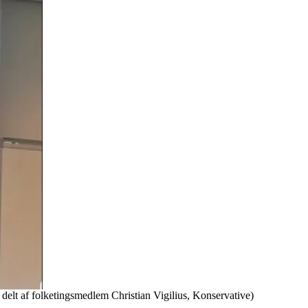
delt af folketingsmedlem Christian Vigilius, Konservative)