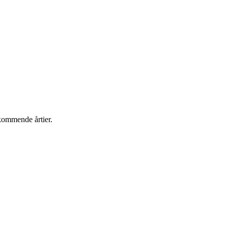
 kommende årtier.