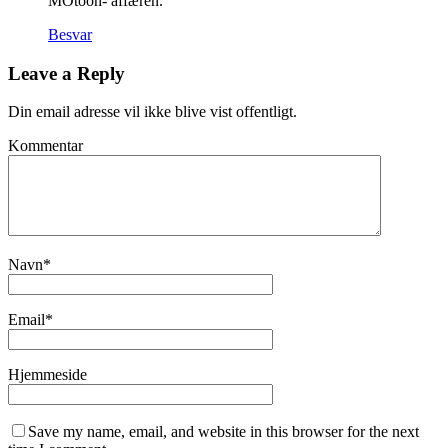
MOtoon- affæren.
Besvar
Leave a Reply
Din email adresse vil ikke blive vist offentligt.
Kommentar
Navn
*
Email
*
Hjemmeside
Save my name, email, and website in this browser for the next