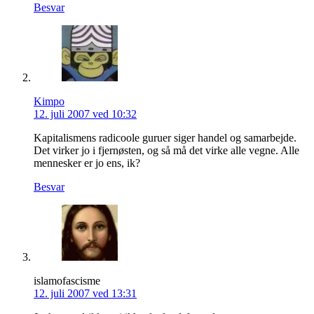
Besvar
Kimpo
12. juli 2007 ved 10:32
Kapitalismens radicoole guruer siger handel og samarbejde.
Det virker jo i fjernøsten, og så må det virke alle vegne. Alle
mennesker er jo ens, ik?
Besvar
islamofascisme
12. juli 2007 ved 13:31