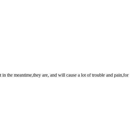
 in the meantime,they are, and will cause a lot of trouble and pain,for