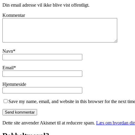
Din email adresse vil ikke blive vist offentligt.
Kommentar
Navn
*
Email
*
Hjemmeside
Save my name, email, and website in this browser for the next tim
Dette site anvender Akismet til at reducere spam.
Læs om hvordan din