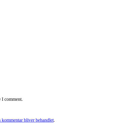
e I comment.
 kommentar bliver behandlet
.