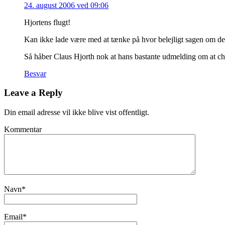
24. august 2006 ved 09:06
Hjortens flugt!
Kan ikke lade være med at tænke på hvor belejligt sagen om de 
Så håber Claus Hjorth nok at hans bastante udmelding om at che
Besvar
Leave a Reply
Din email adresse vil ikke blive vist offentligt.
Kommentar
Navn
*
Email
*