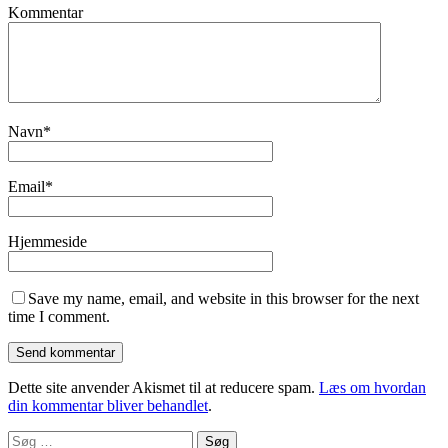
Kommentar
Navn
*
Email
*
Hjemmeside
Save my name, email, and website in this browser for the next
time I comment.
Dette site anvender Akismet til at reducere spam.
Læs om hvordan
din kommentar bliver behandlet
.
Søg