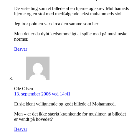
De viste ting som et billede af en hjerne og skrev Muhhameds
hjerne og en stol med medfølgende tekst muhammeds stol.
Jeg tror pointen var circa den samme som her.
Men det er da dybt kedsommeligt at spille med på muslimske
normer.
Besvar
Ole Olsen
13. september 2006 ved 14:41
Et sjældent vellignende og godt billede af Mohammed.
Men – er det ikke stærkt krænkende for muslimer, at billedet
er vendt på hovedet?
Besvar