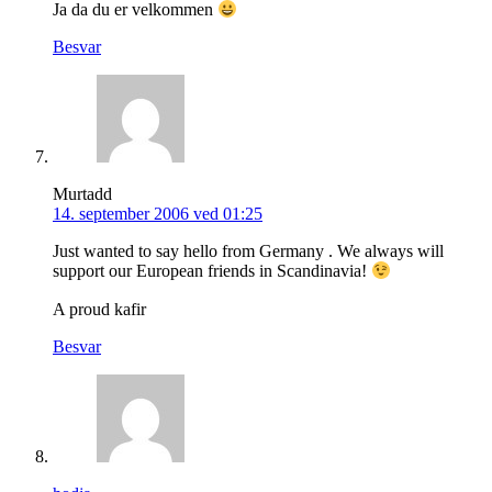
Ja da du er velkommen
Besvar
Murtadd
14. september 2006 ved 01:25
Just wanted to say hello from Germany . We always will
support our European friends in Scandinavia!
A proud kafir
Besvar