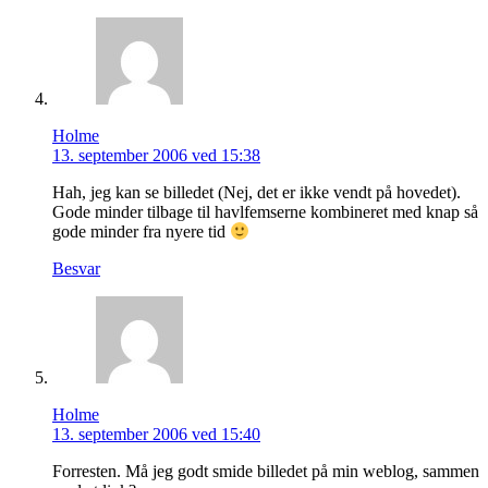
Holme
13. september 2006 ved 15:38
Hah, jeg kan se billedet (Nej, det er ikke vendt på hovedet).
Gode minder tilbage til havlfemserne kombineret med knap så
gode minder fra nyere tid
Besvar
Holme
13. september 2006 ved 15:40
Forresten. Må jeg godt smide billedet på min weblog, sammen