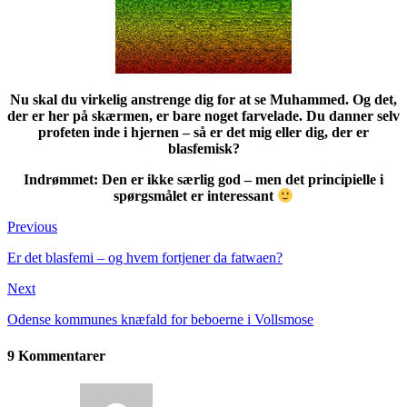
Nu skal du virkelig anstrenge dig for at se Muhammed. Og det,
der er her på skærmen, er bare noget farvelade. Du danner selv
profeten inde i hjernen – så er det mig eller dig, der er
blasfemisk?
Indrømmet: Den er ikke særlig god – men det principielle i
spørgsmålet er interessant
Previous
Er det blasfemi – og hvem fortjener da fatwaen?
Next
Odense kommunes knæfald for beboerne i Vollsmose
9 Kommentarer