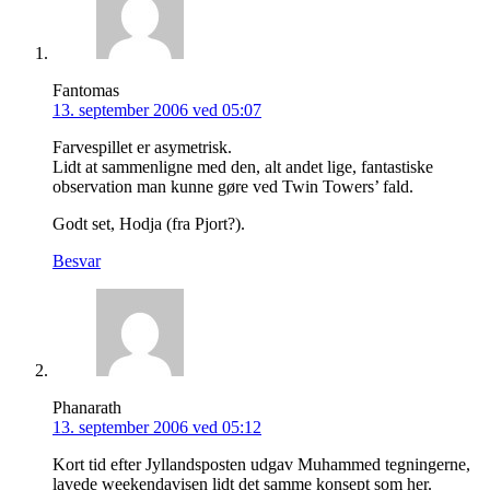
Fantomas
13. september 2006 ved 05:07
Farvespillet er asymetrisk.
Lidt at sammenligne med den, alt andet lige, fantastiske
observation man kunne gøre ved Twin Towers’ fald.
Godt set, Hodja (fra Pjort?).
Besvar
Phanarath
13. september 2006 ved 05:12
Kort tid efter Jyllandsposten udgav Muhammed tegningerne,
lavede weekendavisen lidt det samme konsept som her.