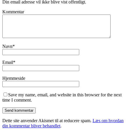
Din email adresse vil ikke blive vist offentligt.
Kommentar
Navn
*
Email
*
Hjemmeside
Save my name, email, and website in this browser for the next
time I comment.
Dette site anvender Akismet til at reducere spam.
Læs om hvordan
din kommentar bliver behandlet
.