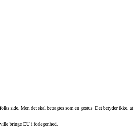
folks side. Men det skal betragtes som en gestus. Det betyder ikke, at
ville bringe EU i forlegenhed.