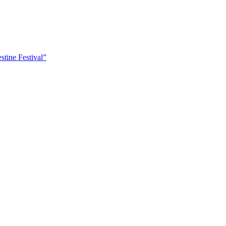
tine Festival”