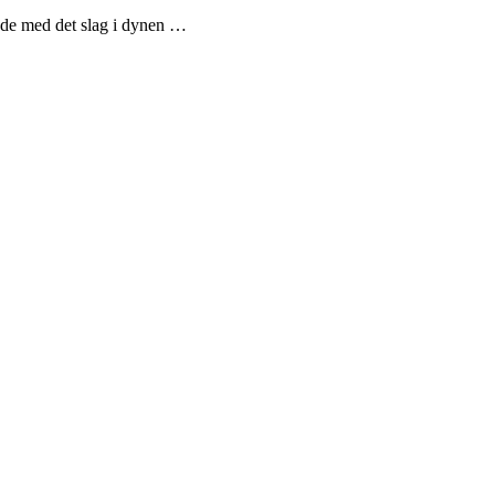
ade med det slag i dynen …