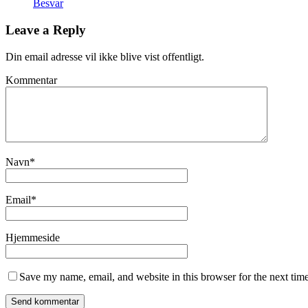
Besvar
Leave a Reply
Din email adresse vil ikke blive vist offentligt.
Kommentar
Navn
*
Email
*
Hjemmeside
Save my name, email, and website in this browser for the next tim