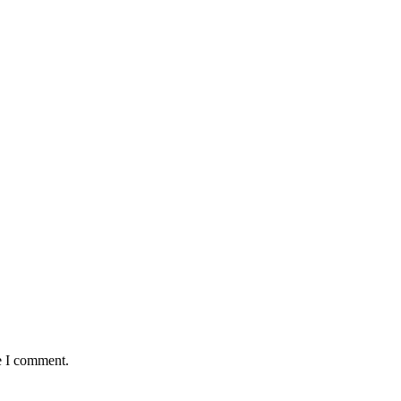
e I comment.