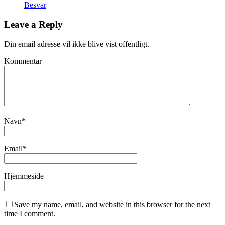
Besvar
Leave a Reply
Din email adresse vil ikke blive vist offentligt.
Kommentar
Navn
*
Email
*
Hjemmeside
Save my name, email, and website in this browser for the next
time I comment.