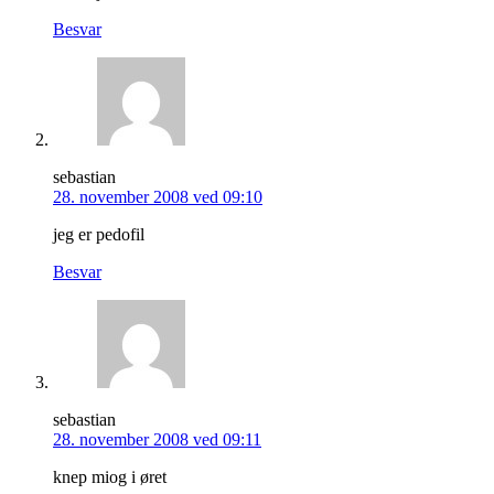
Besvar
sebastian
28. november 2008 ved 09:10
jeg er pedofil
Besvar
sebastian
28. november 2008 ved 09:11
knep miog i øret