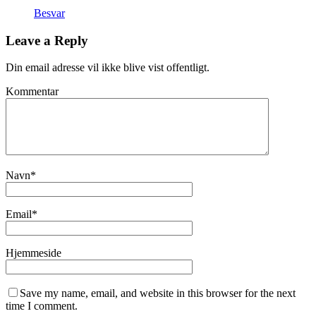
Besvar
Leave a Reply
Din email adresse vil ikke blive vist offentligt.
Kommentar
Navn
*
Email
*
Hjemmeside
Save my name, email, and website in this browser for the next
time I comment.