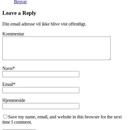
Besvar
Leave a Reply
Din email adresse vil ikke blive vist offentligt.
Kommentar
Navn
*
Email
*
Hjemmeside
Save my name, email, and website in this browser for the next
time I comment.