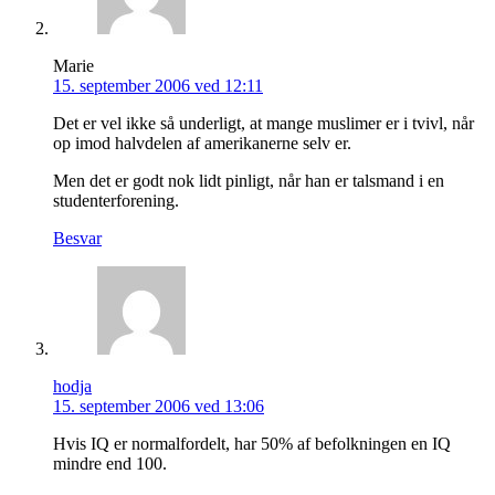
Marie
15. september 2006 ved 12:11
Det er vel ikke så underligt, at mange muslimer er i tvivl, når
op imod halvdelen af amerikanerne selv er.
Men det er godt nok lidt pinligt, når han er talsmand i en
studenterforening.
Besvar
hodja
15. september 2006 ved 13:06
Hvis IQ er normalfordelt, har 50% af befolkningen en IQ
mindre end 100.