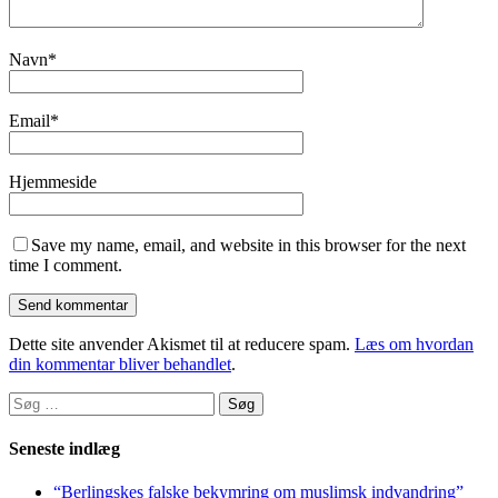
Navn
*
Email
*
Hjemmeside
Save my name, email, and website in this browser for the next
time I comment.
Dette site anvender Akismet til at reducere spam.
Læs om hvordan
din kommentar bliver behandlet
.
Søg
efter:
Seneste indlæg
“Berlingskes falske bekymring om muslimsk indvandring”