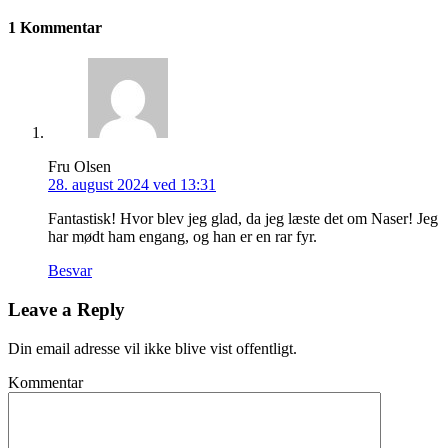
1 Kommentar
Fru Olsen
28. august 2024 ved 13:31
Fantastisk! Hvor blev jeg glad, da jeg læste det om Naser! Jeg
har mødt ham engang, og han er en rar fyr.
Besvar
Leave a Reply
Din email adresse vil ikke blive vist offentligt.
Kommentar