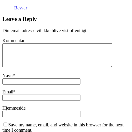
Besvar
Leave a Reply
Din email adresse vil ikke blive vist offentligt.
Kommentar
Navn
*
Email
*
Hjemmeside
Save my name, email, and website in this browser for the next
time I comment.