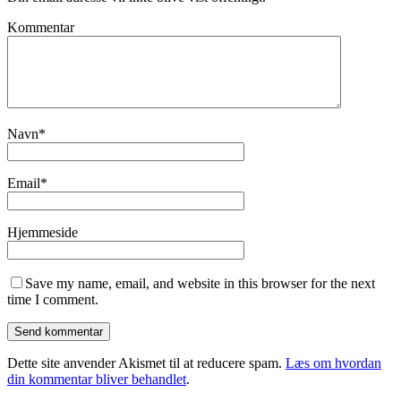
Kommentar
Navn
*
Email
*
Hjemmeside
Save my name, email, and website in this browser for the next
time I comment.
Dette site anvender Akismet til at reducere spam.
Læs om hvordan
din kommentar bliver behandlet
.