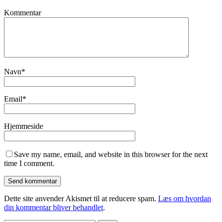
Kommentar
Navn
*
Email
*
Hjemmeside
Save my name, email, and website in this browser for the next
time I comment.
Dette site anvender Akismet til at reducere spam.
Læs om hvordan
din kommentar bliver behandlet
.