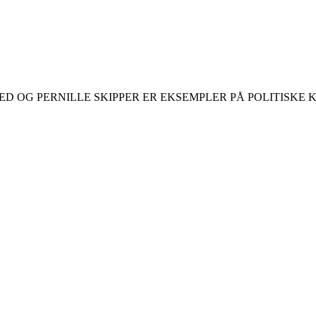
VED OG PERNILLE SKIPPER ER EKSEMPLER PÅ POLITISK