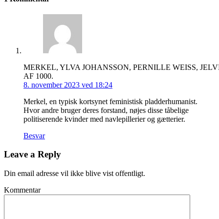
MERKEL, YLVA JOHANSSON, PERNILLE WEISS, JEL
AF 1000.
8. november 2023 ved 18:24
Merkel, en typisk kortsynet feministisk pladderhumanist.
Hvor andre bruger deres forstand, nøjes disse tåbelige
politiserende kvinder med navlepillerier og gætterier.
Besvar
Leave a Reply
Din email adresse vil ikke blive vist offentligt.
Kommentar