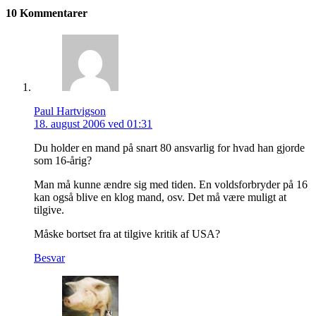
10 Kommentarer
Paul Hartvigson
18. august 2006 ved 01:31
Du holder en mand på snart 80 ansvarlig for hvad han gjorde
som 16-årig?
Man må kunne ændre sig med tiden. En voldsforbryder på 16
kan også blive en klog mand, osv. Det må være muligt at
tilgive.
Måske bortset fra at tilgive kritik af USA?
Besvar