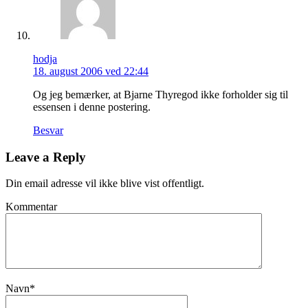
hodja
18. august 2006 ved 22:44
Og jeg bemærker, at Bjarne Thyregod ikke forholder sig til
essensen i denne postering.
Besvar
Leave a Reply
Din email adresse vil ikke blive vist offentligt.
Kommentar
Navn
*