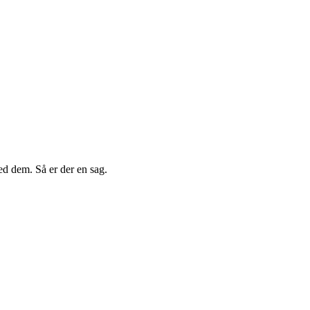
d dem. Så er der en sag.