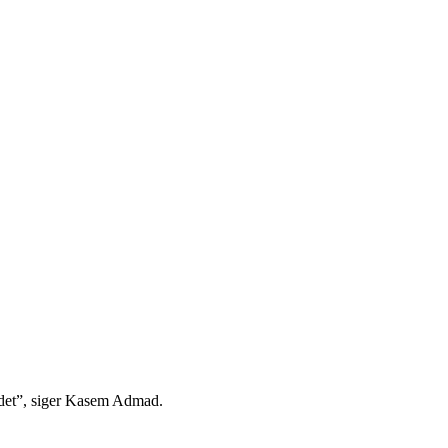
 det”, siger Kasem Admad.