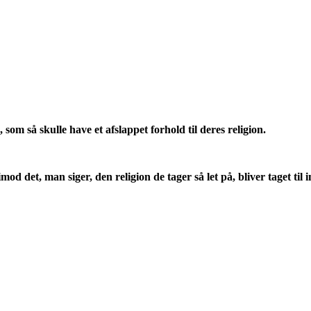
om så skulle have et afslappet forhold til deres religion.
 det, man siger, den religion de tager så let på, bliver taget til 