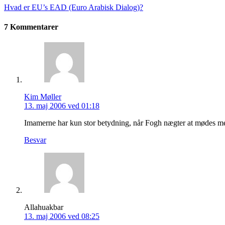
Hvad er EU’s EAD (Euro Arabisk Dialog)?
7 Kommentarer
Kim Møller
13. maj 2006 ved 01:18
Imamerne har kun stor betydning, når Fogh nægter at mødes me
Besvar
Allahuakbar
13. maj 2006 ved 08:25