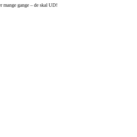
ser mange gange – de skal UD!