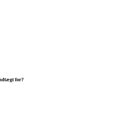
indtægt for?