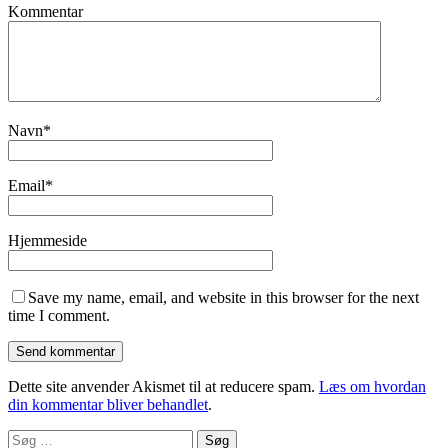
Kommentar
Navn
*
Email
*
Hjemmeside
Save my name, email, and website in this browser for the next
time I comment.
Dette site anvender Akismet til at reducere spam.
Læs om hvordan
din kommentar bliver behandlet
.
Søg