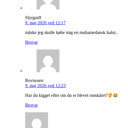
Slyrgraff
9. maj 2026 ved 12:17
måske jeg skulle købe mig en muhamedansk kalot..
Besvar
Revisoren
9. maj 2026 ved 12:23
Har du kigget efter om du er blevet omskåret?
Besvar