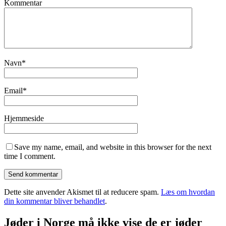
Kommentar
Navn
*
Email
*
Hjemmeside
Save my name, email, and website in this browser for the next
time I comment.
Dette site anvender Akismet til at reducere spam.
Læs om hvordan
din kommentar bliver behandlet
.
Jøder i Norge må ikke vise de er jøder