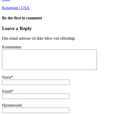
Koranjagt i USA
Be the first to comment
Leave a Reply
Din email adresse vil ikke blive vist offentligt.
Kommentar
Navn
*
Email
*
Hjemmeside