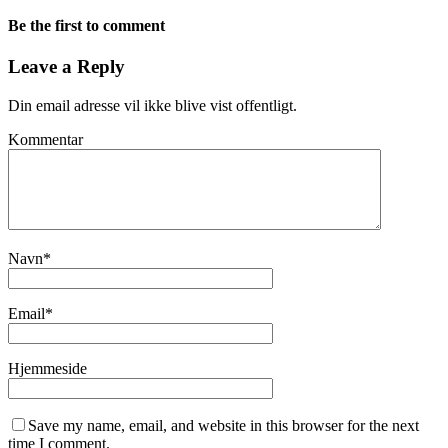
Be the first to comment
Leave a Reply
Din email adresse vil ikke blive vist offentligt.
Kommentar
Navn
*
Email
*
Hjemmeside
Save my name, email, and website in this browser for the next
time I comment.