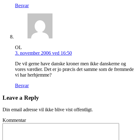
Besvar
OL
3. november 2006 ved 16:50
De vil gerne have danske kroner men ikke danskerne og
vores værdier. Det er jo præcis det samme som de fremmede
vi har herhjemme?
Besvar
Leave a Reply
Din email adresse vil ikke blive vist offentligt.
Kommentar