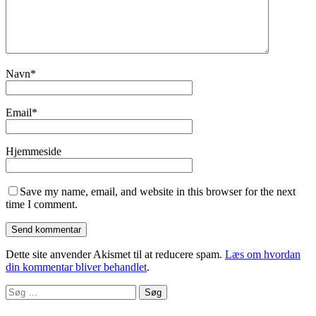
Navn
*
Email
*
Hjemmeside
Save my name, email, and website in this browser for the next
time I comment.
Dette site anvender Akismet til at reducere spam.
Læs om hvordan
din kommentar bliver behandlet
.
Søg
efter: