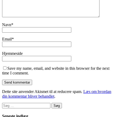
Navn
*
Email
*
Hjemmeside
Save my name, email, and website in this browser for the next
time I comment.
Dette site anvender Akismet til at reducere spam.
Læs om hvordan
din kommentar bliver behandlet
.
Søg
efter:
Seneste indlæg