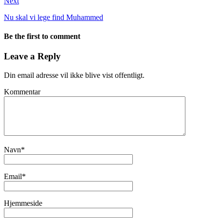
Next
Nu skal vi lege find Muhammed
Be the first to comment
Leave a Reply
Din email adresse vil ikke blive vist offentligt.
Kommentar
Navn
*
Email
*
Hjemmeside