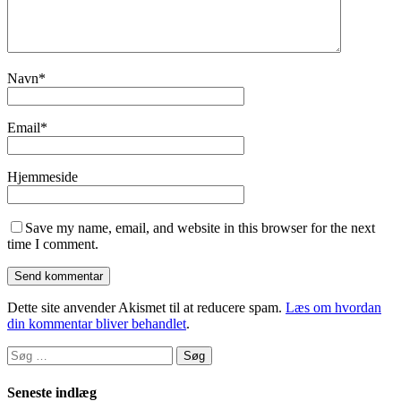
Navn
*
Email
*
Hjemmeside
Save my name, email, and website in this browser for the next
time I comment.
Dette site anvender Akismet til at reducere spam.
Læs om hvordan
din kommentar bliver behandlet
.
Søg
efter:
Seneste indlæg