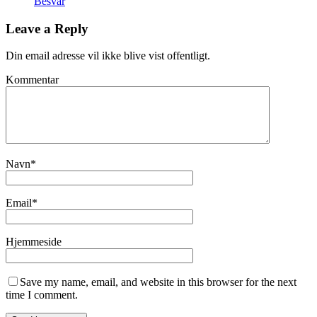
Besvar
Leave a Reply
Din email adresse vil ikke blive vist offentligt.
Kommentar
Navn
*
Email
*
Hjemmeside
Save my name, email, and website in this browser for the next
time I comment.