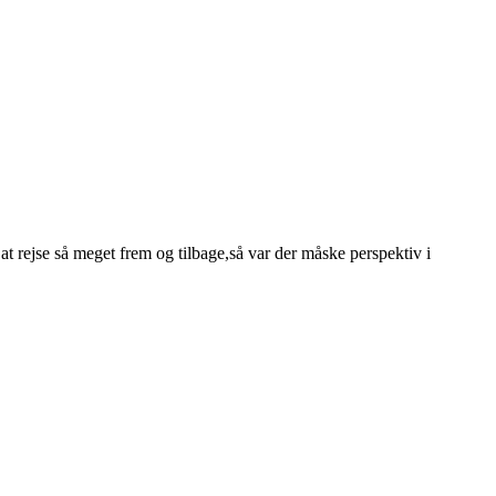
 rejse så meget frem og tilbage,så var der måske perspektiv i