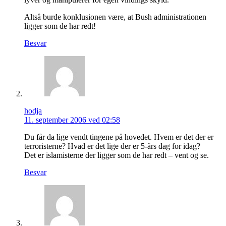
Altså burde konklusionen være, at Bush administrationen
ligger som de har redt!
Besvar
hodja
11. september 2006 ved 02:58
Du får da lige vendt tingene på hovedet. Hvem er det der er
terroristerne? Hvad er det lige der er 5-års dag for idag?
Det er islamisterne der ligger som de har redt – vent og se.
Besvar