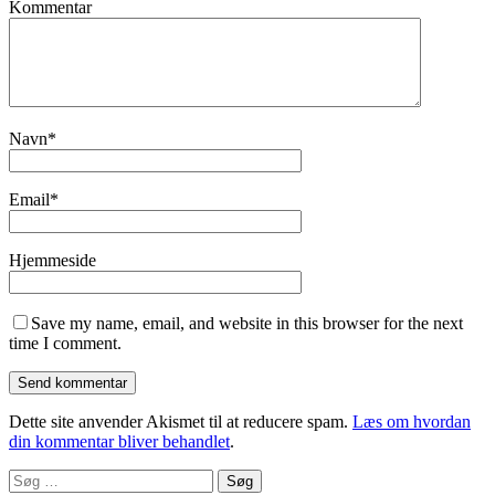
Kommentar
Navn
*
Email
*
Hjemmeside
Save my name, email, and website in this browser for the next
time I comment.
Dette site anvender Akismet til at reducere spam.
Læs om hvordan
din kommentar bliver behandlet
.
Søg